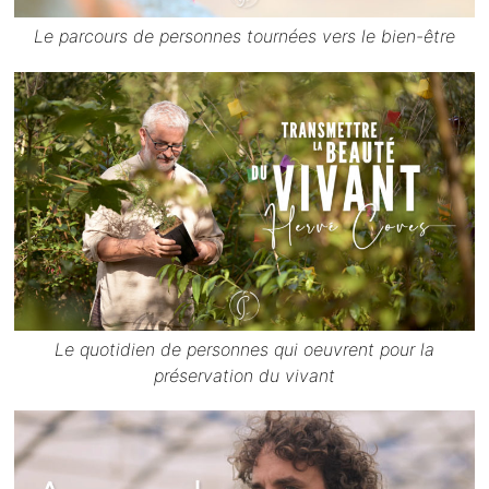
Le parcours de personnes tournées vers le bien-être
Le quotidien de personnes qui oeuvrent pour la
préservation du vivant