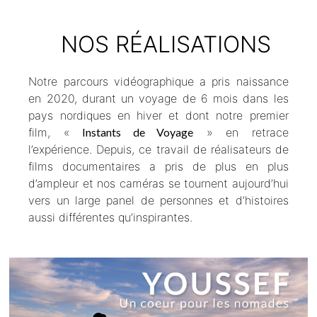
NOS RÉALISATIONS
Notre parcours vidéographique a pris naissance
en 2020, durant un voyage de 6 mois dans les
pays nordiques en hiver et dont notre premier
film, «
Instants de Voyage
» en retrace
l’expérience. Depuis, ce travail de réalisateurs de
films documentaires a pris de plus en plus
d’ampleur et nos caméras se tournent aujourd’hui
vers un large panel de personnes et d’histoires
aussi différentes qu’inspirantes.