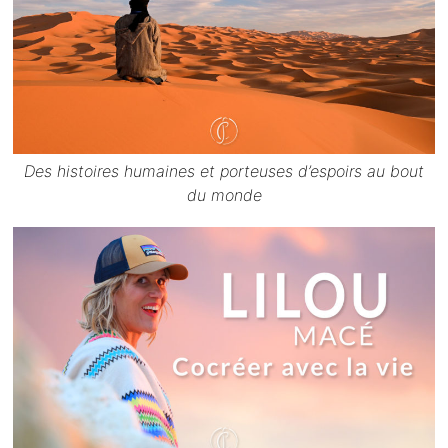
Des histoires humaines et porteuses d’espoirs au bout
du monde