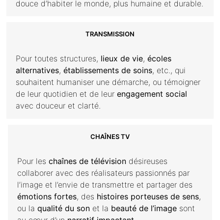
douce d’habiter le monde, plus humaine et durable.
TRANSMISSION
Pour toutes structures,
lieux de vie
,
écoles
alternatives
,
établissements de soins
, etc., qui
souhaitent humaniser une démarche, ou témoigner
de leur quotidien et de leur
engagement social
avec douceur et clarté.
CHAÎNES TV
Pour les
chaînes de télévision
désireuses
collaborer avec des réalisateurs passionnés par
l’image et l’envie de transmettre et partager des
émotions fortes
, des
histoires porteuses de sens
,
ou la
qualité du son
et la
beauté de l’image
sont