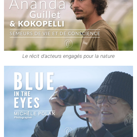
Le récit d’acteurs engagés pour la nature