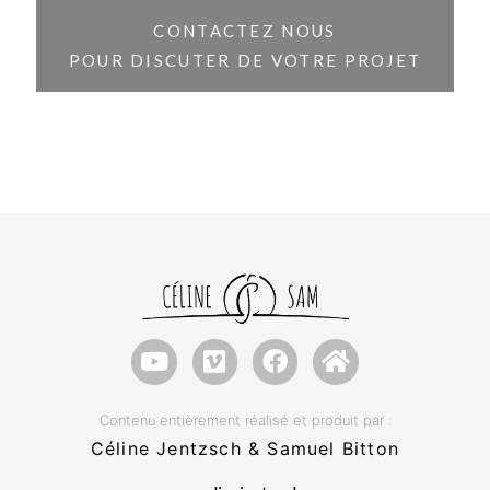
CONTACTEZ NOUS
POUR DISCUTER DE VOTRE PROJET
Contenu entièrement réalisé et produit par :
Céline Jentzsch & Samuel Bitton