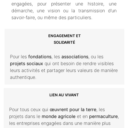
engagées, pour présenter une histoire, une
démarche, une vision ou la transmission d’un
savoir-faire,
ou même des particuliers.
ENGAGEMENT ET
SOLIDARITÉ
Pour les
fondations
, les
associations
, ou les
projets sociaux
qui ont besoin de rendre visibles
leurs activités et partager leurs valeurs de manière
authentique.
LIEN
AU VIVANT
Pour tous ceux qui
œuvrent pour la terre
, les
projets dans le
monde agricole
et en
permaculture
,
les entreprises engagées dans une manière plus