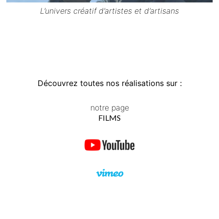
L’univers créatif d’artistes et d’artisans
Découvrez toutes nos réalisations sur :
notre page
FILMS