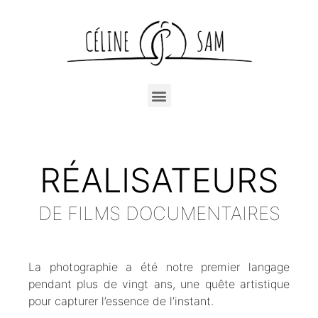
RÉALISATEURS
DE FILMS DOCUMENTAIRES
La photographie a été notre premier langage
pendant plus de vingt ans, une quête artistique
pour capturer l’essence de l’instant.