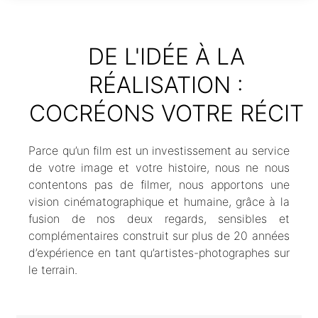
DE L'IDÉE À LA
RÉALISATION :
COCRÉONS VOTRE RÉCIT
Parce qu’un film est un investissement au service
de votre image et votre histoire, nous ne nous
contentons pas de filmer, nous apportons une
vision cinématographique et humaine, grâce à la
fusion de nos deux regards, sensibles et
complémentaires construit sur plus de 20 années
d’expérience en tant qu’artistes-photographes sur
le terrain.