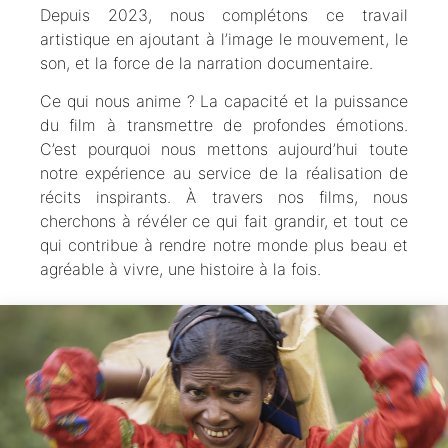
Depuis 2023, nous complétons ce travail
artistique en ajoutant à l’image le mouvement, le
son, et la force de la narration documentaire.
Ce qui nous anime ? La capacité et la puissance
du film à transmettre de profondes émotions.
C’est pourquoi nous mettons aujourd’hui toute
notre expérience au service de la réalisation de
récits inspirants. À travers nos films, nous
cherchons à révéler ce qui fait grandir, et tout ce
qui contribue à rendre notre monde plus beau et
agréable à vivre, une histoire à la fois.